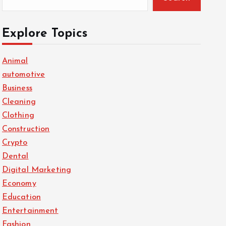
Explore Topics
Animal
automotive
Business
Cleaning
Clothing
Construction
Crypto
Dental
Digital Marketing
Economy
Education
Entertainment
Fashion