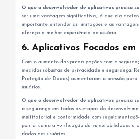
O que o desenvolvedor de aplicativos precisa s
ser uma vantagem significativa, já que ela acele
importante entender as limitações e as vantagen
ofereça a melhor experiência ao usuário.
6. Aplicativos Focados em
Com o aumento das preocupações com a segurança 
medidas robustas de
privacidade
e
segurança
. 
Proteção de Dados) aumentaram a pressão para 
usuários.
O que o desenvolvedor de aplicativos precisa s
a segurança em todas as etapas do desenvolviment
multifatorial e conformidade com regulamentaçõe
ponta, como a verificação de vulnerabilidades e a
dados dos usuários.