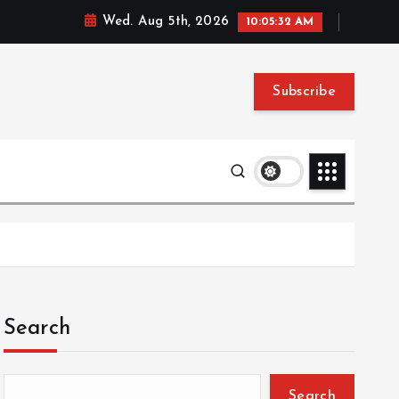
Wed. Aug 5th, 2026
10:05:33 AM
Subscribe
Search
Search