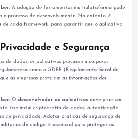
aber:
A adoção de ferramentas multiplataforma pode
ra o processo de desenvolvimento. No entanto, é
s de cada framework, para garantir que o aplicativo
 Privacidade e Segurança
de dados, os aplicativos precisam incorporar
Regulamentos como o GDPR (Regulamento Geral de
que as empresas protejam as informações dos
aber:
O
desenvolvedor de aplicativos
deve priorizar
o. Isso inclui criptografia de dados, autenticação
s de privacidade. Adotar práticas de segurança de
uditorias de código, é essencial para proteger os