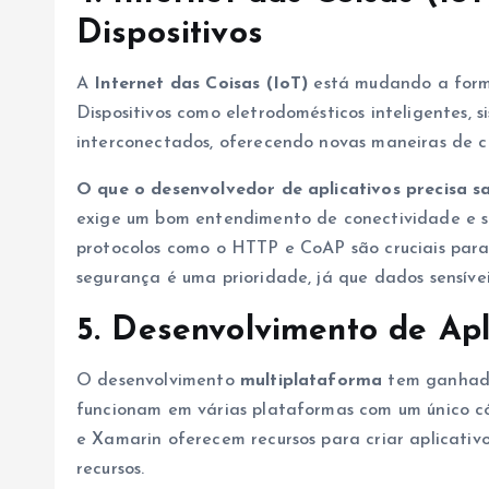
Dispositivos
A
Internet das Coisas (IoT)
está mudando a form
Dispositivos como eletrodomésticos inteligentes, 
interconectados, oferecendo novas maneiras de co
O que o desenvolvedor de aplicativos precisa s
exige um bom entendimento de conectividade e 
protocolos como o HTTP e CoAP são cruciais para 
segurança é uma prioridade, já que dados sensíve
5. Desenvolvimento de Apl
O desenvolvimento
multiplataforma
tem ganhado 
funcionam em várias plataformas com um único c
e Xamarin oferecem recursos para criar aplicati
recursos.