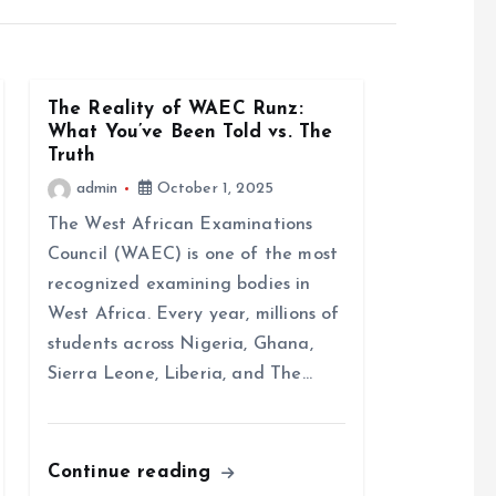
The Reality of WAEC Runz:
What You’ve Been Told vs. The
Truth
admin
October 1, 2025
The West African Examinations
Council (WAEC) is one of the most
recognized examining bodies in
West Africa. Every year, millions of
students across Nigeria, Ghana,
Sierra Leone, Liberia, and The…
Continue reading