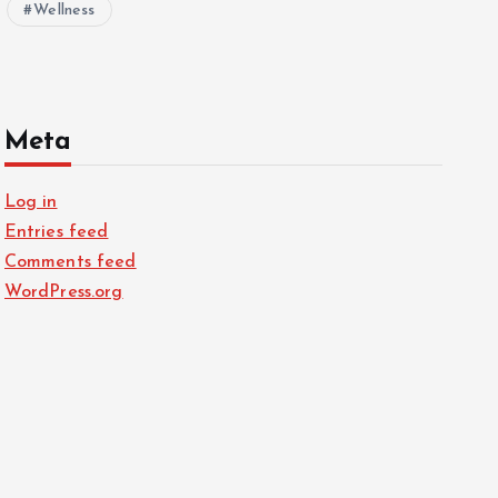
Wellness
Meta
Log in
Entries feed
Comments feed
WordPress.org