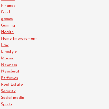
Finance
Food
games
Gaming
Health
Home Improvement
Law
Lifestyle
Movies
Newness
Newsbeat
Perfumes
Real Estate
Security
Social media
Sports