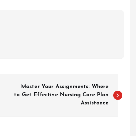
Master Your Assignments: Where
to Get Effective Nursing Care Plan
Assistance