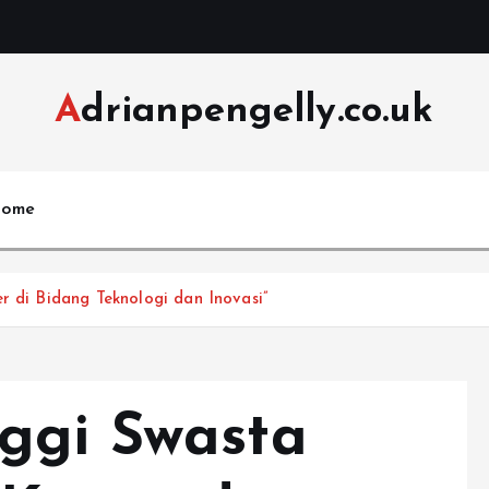
Adrianpengelly.co.uk
ome
r di Bidang Teknologi dan Inovasi”
ggi Swasta