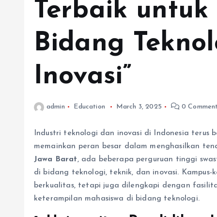
Terbaik untuk 
Bidang Teknol
Inovasi”
admin
Education
March 3, 2025
0 Comment
Industri teknologi dan inovasi di Indonesia teru
memainkan peran besar dalam menghasilkan tenaga
Jawa Barat
, ada beberapa perguruan tinggi swa
di bidang teknologi, teknik, dan inovasi. Kampus
berkualitas, tetapi juga dilengkapi dengan fas
keterampilan mahasiswa di bidang teknologi.