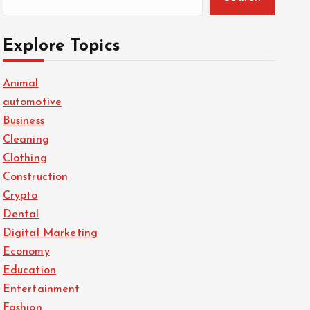
Explore Topics
Animal
automotive
Business
Cleaning
Clothing
Construction
Crypto
Dental
Digital Marketing
Economy
Education
Entertainment
Fashion