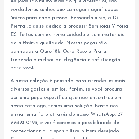
As joias são muito mais do que acessórios; são
verdadeiros sonhos que carregam significados
únicos para cada pessoa. Pensando nisso, a Di
Pietra Joias se dedica a produzir Semijoias Vitória
ES, feitas com extremo cuidado e com materiais
de altíssima qualidade. Nossas peças são
banhadas a Ouro 18k, Ouro Rose e Prata,
trazendo o melhor da elegância e sofisticação
para você.
A nossa coleção é pensada para atender os mais
diversos gostos e estilos. Porém, se você procura
por uma peça específica que não encontrou em
nosso catálogo, temos uma solução. Basta nos
enviar uma foto através do nosso WhatsApp, 27
99893-0493, e verificaremos a possibilidade de
confeccionar ou disponibilizar o item desejado.