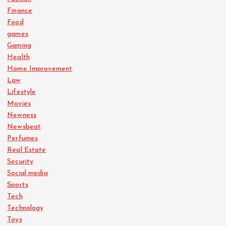
Finance
Food
games
Gaming
Health
Home Improvement
Law
Lifestyle
Movies
Newness
Newsbeat
Perfumes
Real Estate
Security
Social media
Sports
Tech
Technology
Toys