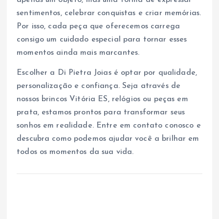
sentimentos, celebrar conquistas e criar memórias.
Por isso, cada peça que oferecemos carrega
consigo um cuidado especial para tornar esses
momentos ainda mais marcantes.
Escolher a Di Pietra Joias é optar por qualidade,
personalização e confiança. Seja através de
nossos brincos Vitória ES, relógios ou peças em
prata, estamos prontos para transformar seus
sonhos em realidade. Entre em contato conosco e
descubra como podemos ajudar você a brilhar em
todos os momentos da sua vida.