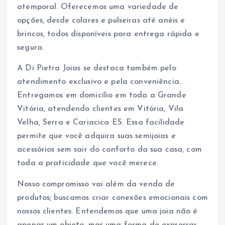
atemporal. Oferecemos uma variedade de
opções, desde colares e pulseiras até anéis e
brincos, todos disponíveis para entrega rápida e
segura.
A Di Pietra Joias se destaca também pelo
atendimento exclusivo e pela conveniência.
Entregamos em domicílio em toda a Grande
Vitória, atendendo clientes em Vitória, Vila
Velha, Serra e Cariacica ES. Essa facilidade
permite que você adquira suas semijoias e
acessórios sem sair do conforto da sua casa, com
toda a praticidade que você merece.
Nosso compromisso vai além da venda de
produtos; buscamos criar conexões emocionais com
nossos clientes. Entendemos que uma joia não é
apenas um objeto, mas uma forma de expressar