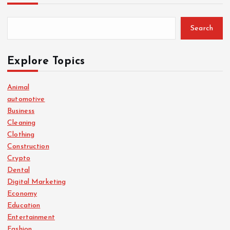
Search
Explore Topics
Animal
automotive
Business
Cleaning
Clothing
Construction
Crypto
Dental
Digital Marketing
Economy
Education
Entertainment
Fashion