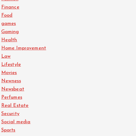
Finance
Food
games
Gaming
Health
Home Improvement
Law
Lifestyle
Movies
Newness
Newsbeat
Perfumes
Real Estate
Security
Social media
Sports