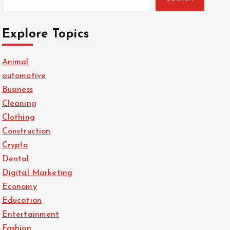
Explore Topics
Animal
automotive
Business
Cleaning
Clothing
Construction
Crypto
Dental
Digital Marketing
Economy
Education
Entertainment
Fashion