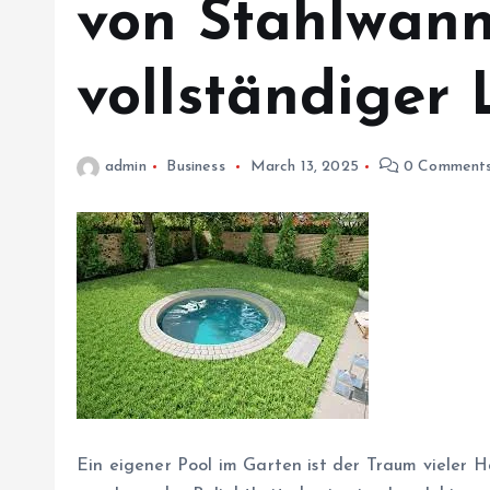
von Stahlwann
vollständiger 
admin
Business
March 13, 2025
0 Comment
Ein eigener Pool im Garten ist der Traum vieler 