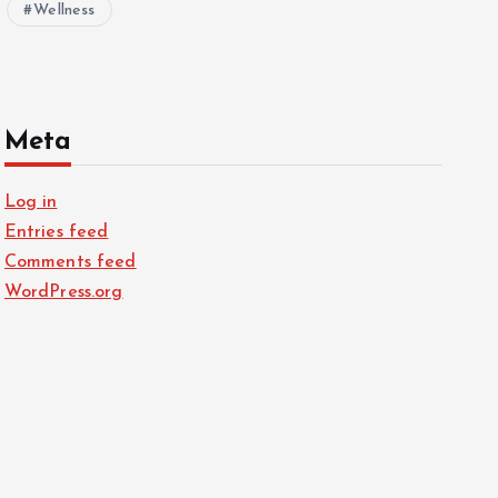
Wellness
Meta
Log in
Entries feed
Comments feed
WordPress.org