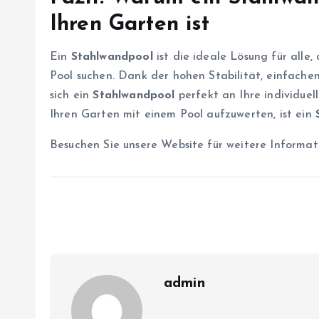
Ihren Garten ist
Ein
Stahlwandpool
ist die ideale Lösung für alle,
Pool suchen. Dank der hohen Stabilität, einfache
sich ein
Stahlwandpool
perfekt an Ihre individue
Ihren Garten mit einem Pool aufzuwerten, ist ein
Besuchen Sie unsere Website für weitere Informa
admin