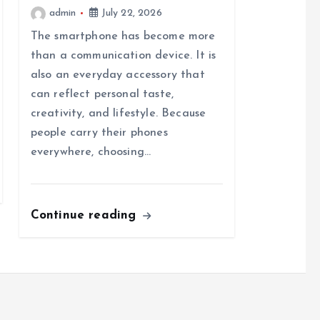
admin
July 22, 2026
The smartphone has become more
than a communication device. It is
also an everyday accessory that
can reflect personal taste,
creativity, and lifestyle. Because
people carry their phones
everywhere, choosing…
Continue reading