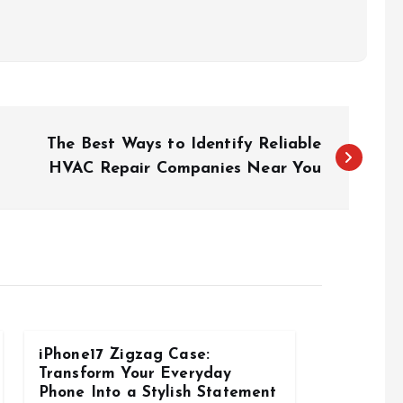
The Best Ways to Identify Reliable
HVAC Repair Companies Near You
iPhone17 Zigzag Case:
Transform Your Everyday
Phone Into a Stylish Statement