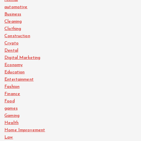
automotive
Business
Cleaning
Clothing
Construction
Crypto
Dental
Digital Marketing
Economy
Education
Entertainment
Fashion
Finance
Food
games
Gaming
Health
Home Improvement
Law