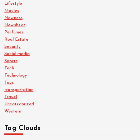
Lifestyle
Movies
Newness
Newsbeat
Perfumes
Real Estate
Security
Social media
Sports
Tech
Technology
Toys
transportation
Travel
Uncategorized
Western
Tag Clouds