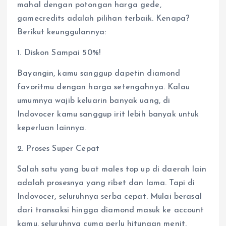
mahal dengan potongan harga gede,
gamecredits adalah pilihan terbaik. Kenapa?
Berikut keunggulannya:
1. Diskon Sampai 50%!
Bayangin, kamu sanggup dapetin diamond
favoritmu dengan harga setengahnya. Kalau
umumnya wajib keluarin banyak uang, di
Indovocer kamu sanggup irit lebih banyak untuk
keperluan lainnya.
2. Proses Super Cepat
Salah satu yang buat males top up di daerah lain
adalah prosesnya yang ribet dan lama. Tapi di
Indovocer, seluruhnya serba cepat. Mulai berasal
dari transaksi hingga diamond masuk ke account
kamu, seluruhnya cuma perlu hitungan menit.