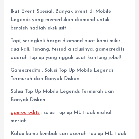
Ikut Event Spesial: Banyak event di Mobile
Legends yang memerlukan diamond untuk
beroleh hadiah eksklusif.
Tapi, seringkali harga diamond buat kami mikir
dua kali. Tenang, tersedia solusinya: gamecredits,
daerah top up yang nggak buat kantong jebol!
Gamecredits : Solusi Top Up Mobile Legends
Termurah dan Banyak Diskon
Solusi Top Up Mobile Legends Termurah dan
Banyak Diskon
gamecredits
: solusi top up ML tidak mahal
meriah
Kalau kamu kembali cari daerah top up ML tidak