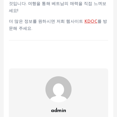
것입니다. 여행을 통해 베트남의 매력을 직접 느껴보
세요!
더 많은 정보를 원하시면 저희 웹사이트
KDOC
를 방
문해 주세요.
admin