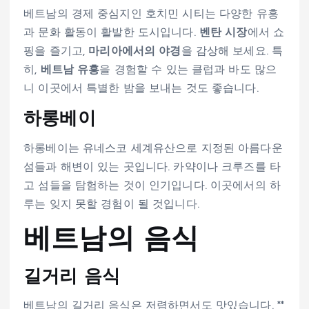
베트남의 경제 중심지인 호치민 시티는 다양한 유흥
과 문화 활동이 활발한 도시입니다.
벤탄 시장
에서 쇼
핑을 즐기고,
마리아에서의 야경
을 감상해 보세요. 특
히,
베트남 유흥
을 경험할 수 있는 클럽과 바도 많으
니 이곳에서 특별한 밤을 보내는 것도 좋습니다.
하롱베이
하롱베이는 유네스코 세계유산으로 지정된 아름다운
섬들과 해변이 있는 곳입니다. 카약이나 크루즈를 타
고 섬들을 탐험하는 것이 인기입니다. 이곳에서의 하
루는 잊지 못할 경험이 될 것입니다.
베트남의 음식
길거리 음식
베트남의 길거리 음식은 저렴하면서도 맛있습니다. **