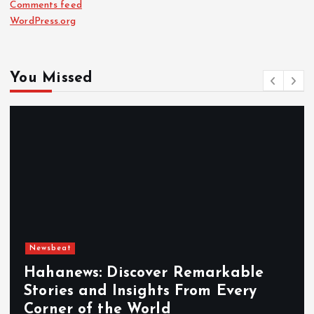
Comments feed
WordPress.org
You Missed
Newsbeat
Hahanews: Discover Remarkable
Stories and Insights From Every
Corner of the World