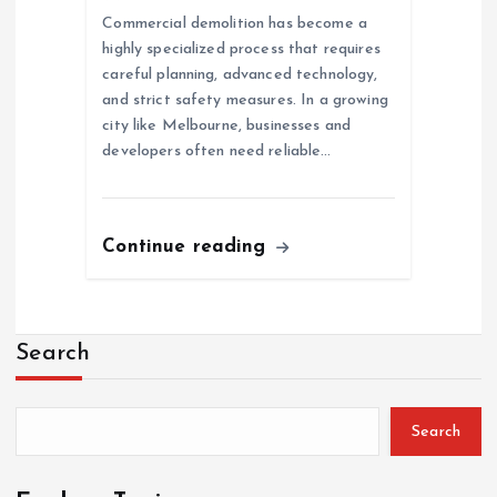
Commercial demolition has become a
highly specialized process that requires
careful planning, advanced technology,
and strict safety measures. In a growing
city like Melbourne, businesses and
developers often need reliable…
Continue reading
Search
Search