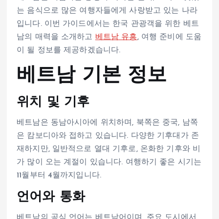
는 음식으로 많은 여행자들에게 사랑받고 있는 나라
입니다. 이번 가이드에서는 한국 관광객을 위한 베트
남의 매력을 소개하고
베트남 유흥
, 여행 준비에 도움
이 될 정보를 제공하겠습니다.
베트남 기본 정보
위치 및 기후
베트남은 동남아시아에 위치하며, 북쪽은 중국, 남쪽
은 캄보디아와 접하고 있습니다. 다양한 기후대가 존
재하지만, 일반적으로 열대 기후로, 온화한 기후와 비
가 많이 오는 계절이 있습니다. 여행하기 좋은 시기는
11월부터 4월까지입니다.
언어와 통화
베트남의 공식 언어는 베트남어이며, 주요 도시에서