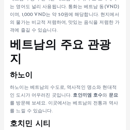
는 영어도 널리 사용됩니다. 통화는 베트남 동(VND)
이며, 1,000 VND는 약 50원에 해당합니다. 현지에서
의 물가는 비교적 저렴하여, 맛있는 음식을 저렴한 가
격에 즐길 수 있습니다.
베트남의 주요 관광
지
하노이
하노이는 베트남의 수도로, 역사적인 명소와 현대적
인 도시가 어우러진 곳입니다.
호안끼엠 호수
와
문묘
를 방문해 보세요. 이곳에서는 베트남의 전통과 역사
를 느낄 수 있습니다.
호치민 시티