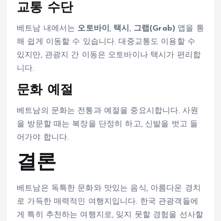
교통 수단
베트남 내에서는
오토바이
,
택시
,
그랩(Grab)
앱을 통
해 쉽게 이동할 수 있습니다. 대중교통도 이용할 수
있지만, 관광지 간 이동은 오토바이나 택시가 편리합
니다.
문화 예절
베트남의 문화는 전통과 예절을 중요시합니다. 사원
을 방문할 때는 복장을 단정히 하고, 신발을 벗고 들
어가야 합니다.
결론
베트남은 독특한 문화와 맛있는 음식, 아름다운 경치
로 가득한 매력적인 여행지입니다. 한국 관광객들에
게 특히 추천하는 여행지로, 잊지 못할 경험을 선사할