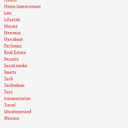
Home Improvement
Law
Lifestyle
Movies
Newness
Newsbeat
Perfumes
Real Estate
Security
Social media
Sports
Tech
Technology
Toys
transportation
Travel
Uncategorized
Western