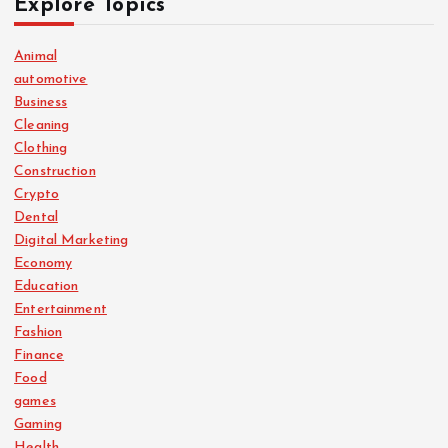
Explore Topics
Animal
automotive
Business
Cleaning
Clothing
Construction
Crypto
Dental
Digital Marketing
Economy
Education
Entertainment
Fashion
Finance
Food
games
Gaming
Health