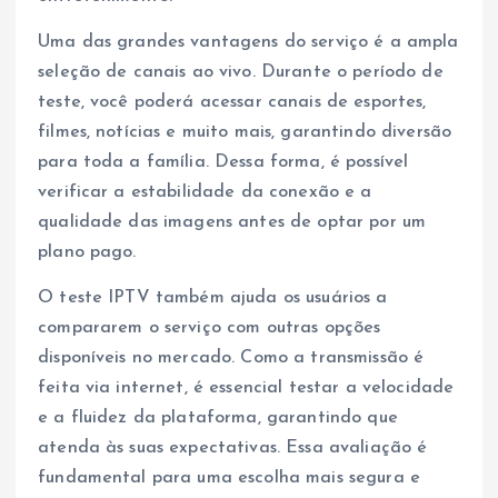
Uma das grandes vantagens do serviço é a ampla
seleção de canais ao vivo. Durante o período de
teste, você poderá acessar canais de esportes,
filmes, notícias e muito mais, garantindo diversão
para toda a família. Dessa forma, é possível
verificar a estabilidade da conexão e a
qualidade das imagens antes de optar por um
plano pago.
O teste IPTV também ajuda os usuários a
compararem o serviço com outras opções
disponíveis no mercado. Como a transmissão é
feita via internet, é essencial testar a velocidade
e a fluidez da plataforma, garantindo que
atenda às suas expectativas. Essa avaliação é
fundamental para uma escolha mais segura e