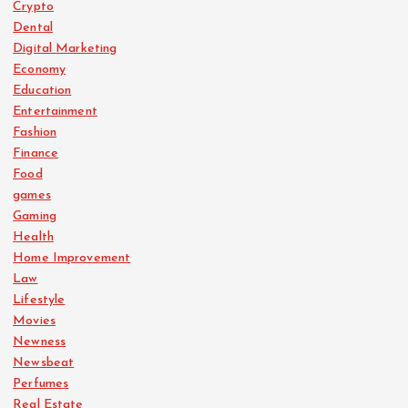
Crypto
Dental
Digital Marketing
Economy
Education
Entertainment
Fashion
Finance
Food
games
Gaming
Health
Home Improvement
Law
Lifestyle
Movies
Newness
Newsbeat
Perfumes
Real Estate