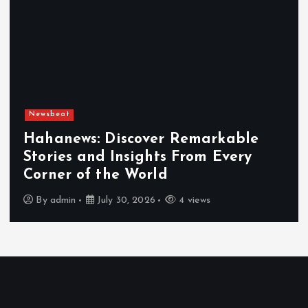
Newsbeat
Hahanews: Discover Remarkable
Stories and Insights From Every
Corner of the World
By
admin
July 30, 2026
4 views