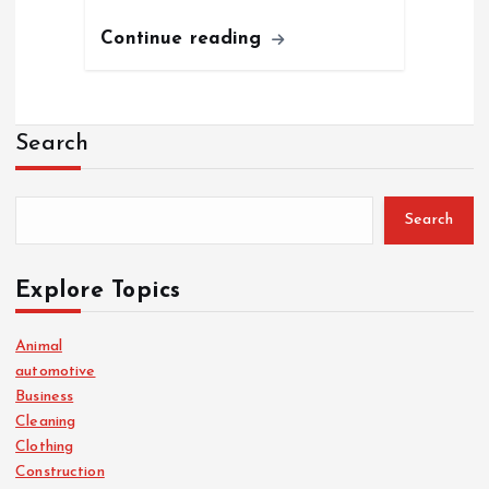
Continue reading
Search
Search
Explore Topics
Animal
automotive
Business
Cleaning
Clothing
Construction