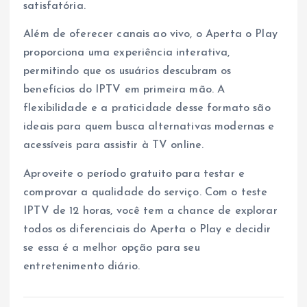
satisfatória.
Além de oferecer canais ao vivo, o Aperta o Play
proporciona uma experiência interativa,
permitindo que os usuários descubram os
benefícios do IPTV em primeira mão. A
flexibilidade e a praticidade desse formato são
ideais para quem busca alternativas modernas e
acessíveis para assistir à TV online.
Aproveite o período gratuito para testar e
comprovar a qualidade do serviço. Com o teste
IPTV de 12 horas, você tem a chance de explorar
todos os diferenciais do Aperta o Play e decidir
se essa é a melhor opção para seu
entretenimento diário.