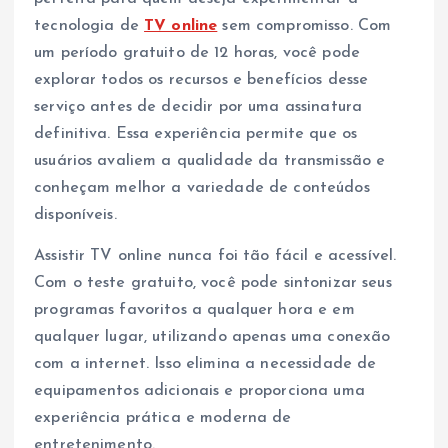
tecnologia de
TV online
sem compromisso. Com
um período gratuito de 12 horas, você pode
explorar todos os recursos e benefícios desse
serviço antes de decidir por uma assinatura
definitiva. Essa experiência permite que os
usuários avaliem a qualidade da transmissão e
conheçam melhor a variedade de conteúdos
disponíveis.
Assistir TV online nunca foi tão fácil e acessível.
Com o teste gratuito, você pode sintonizar seus
programas favoritos a qualquer hora e em
qualquer lugar, utilizando apenas uma conexão
com a internet. Isso elimina a necessidade de
equipamentos adicionais e proporciona uma
experiência prática e moderna de
entretenimento.