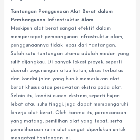
Tantangan Penggunaan Alat Berat dalam
Pembangunan Infrastruktur Alam
Meskipun alat berat sangat efektif dalam
mempercepat pembangunan infrastruktur alam,
penggunaannya tidak lepas dari tantangan.
Salah satu tantangan utama adalah medan yang
sulit dijangkau. Di banyak lokasi proyek, seperti
daerah pegunungan atau hutan, akses terbatas
dan kondisi jalan yang buruk memerlukan alat
berat khusus atau perawatan ekstra pada alat.
Selain itu, kondisi cuaca ekstrem, seperti hujan
lebat atau suhu tinggi, juga dapat mempengaruhi
kinerja alat berat. Oleh karena itu, perencanaan
yang matang, pemilihan alat yang tepat, serta
pemeliharaan rutin alat sangat diperlukan untuk
mengatasi tantangan ini.