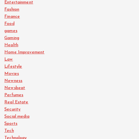
Entertainment
Fashion
Finance
Food
games
Gaming
Health
Home Improvement
Law
Lifestyle
Movies
Newness
Newsbeat
Perfumes
Real Estate
Security
Social media
Sports
Tech
Technology